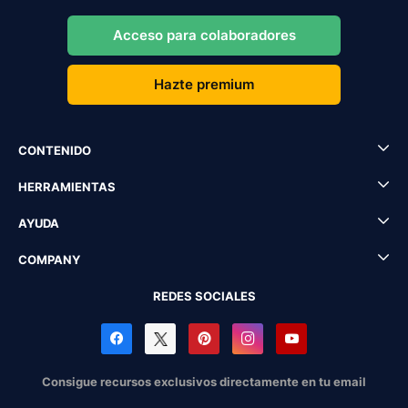
Acceso para colaboradores
Hazte premium
CONTENIDO
HERRAMIENTAS
AYUDA
COMPANY
REDES SOCIALES
Consigue recursos exclusivos directamente en tu email