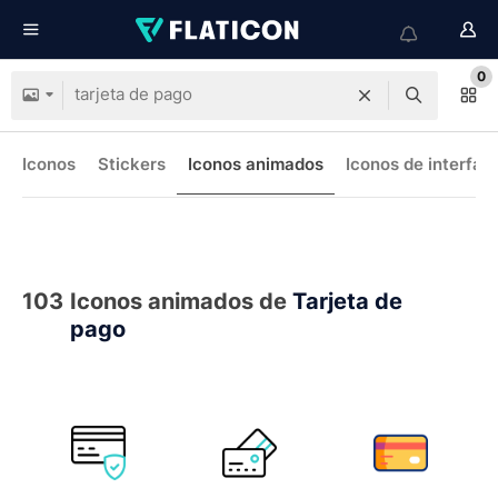
0
Iconos
Stickers
Iconos animados
Iconos de interfaz
103
Iconos animados de
Tarjeta de
pago