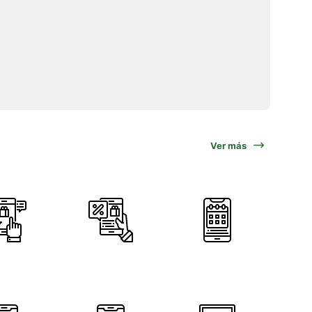
Ver más