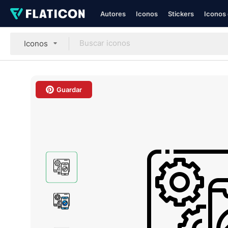
Autores
Iconos
Stickers
Iconos 
Iconos
Guardar