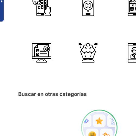
Buscar en otras categorías