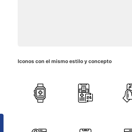
Iconos con el mismo estilo y concepto