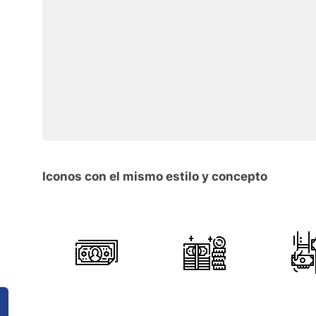
Iconos con el mismo estilo y concepto