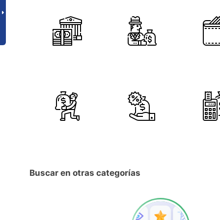
Buscar en otras categorías