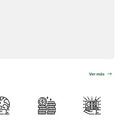
Ver más