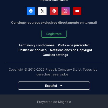
Consigue recursos exclusivos directamente en tu email
Regístrate
Términos y condiciones
Política de privacidad
Política de cookies
Notificaciones de Copyright
Cookies settings
Copyright © 2010-2026 Freepik Company S.L.U. Todos los
derechos reservados.
Español
Proyectos de Magnific