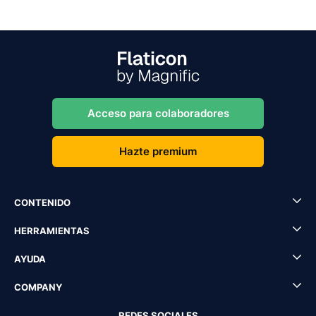
Acceso para colaboradores
Hazte premium
CONTENIDO
HERRAMIENTAS
AYUDA
COMPANY
REDES SOCIALES