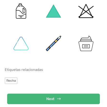
Etiquetas relacionadas
flecha
Next