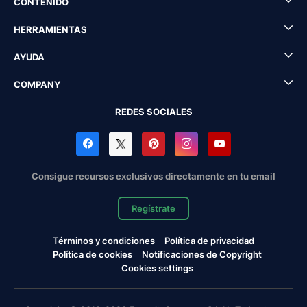
CONTENIDO
HERRAMIENTAS
AYUDA
COMPANY
REDES SOCIALES
Consigue recursos exclusivos directamente en tu email
Regístrate
Términos y condiciones
Política de privacidad
Política de cookies
Notificaciones de Copyright
Cookies settings