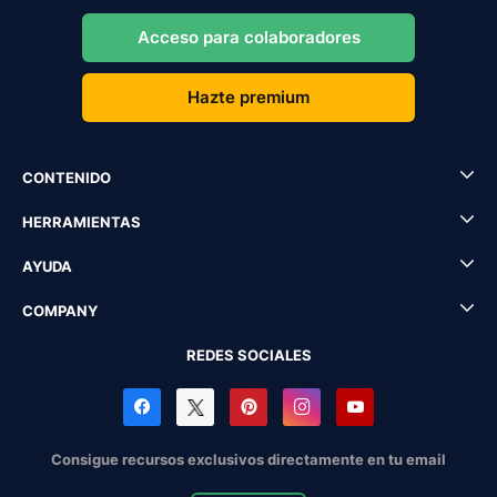
Acceso para colaboradores
Hazte premium
CONTENIDO
HERRAMIENTAS
AYUDA
COMPANY
REDES SOCIALES
Consigue recursos exclusivos directamente en tu email