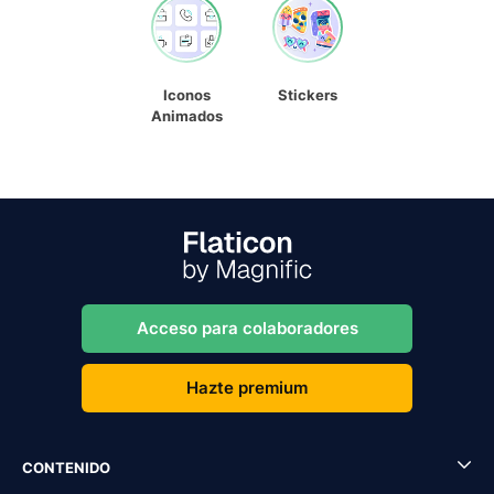
Iconos
Stickers
Animados
Acceso para colaboradores
Hazte premium
CONTENIDO