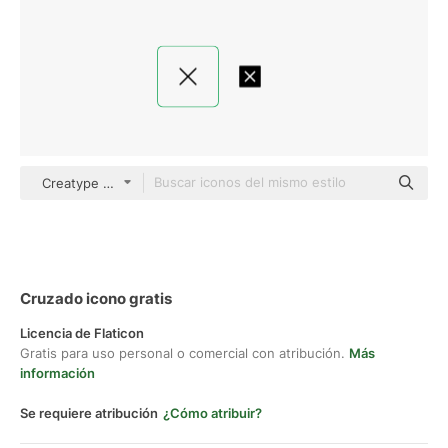
Creatype Detailed Outline
Cruzado icono gratis
Licencia de Flaticon
Gratis para uso personal o comercial con atribución.
Más
información
Se requiere atribución
¿Cómo atribuir?