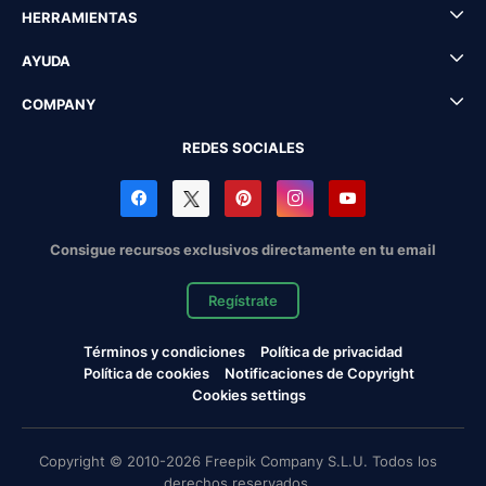
HERRAMIENTAS
AYUDA
COMPANY
REDES SOCIALES
Consigue recursos exclusivos directamente en tu email
Regístrate
Términos y condiciones
Política de privacidad
Política de cookies
Notificaciones de Copyright
Cookies settings
Copyright © 2010-2026 Freepik Company S.L.U. Todos los
derechos reservados.