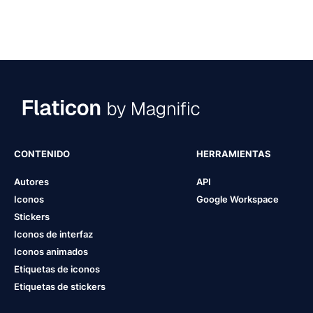
CONTENIDO
HERRAMIENTAS
Autores
API
Iconos
Google Workspace
Stickers
Iconos de interfaz
Iconos animados
Etiquetas de iconos
Etiquetas de stickers