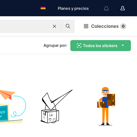
Planes y precios
Colecciones
0
Agrupar por:
Todos los stickers