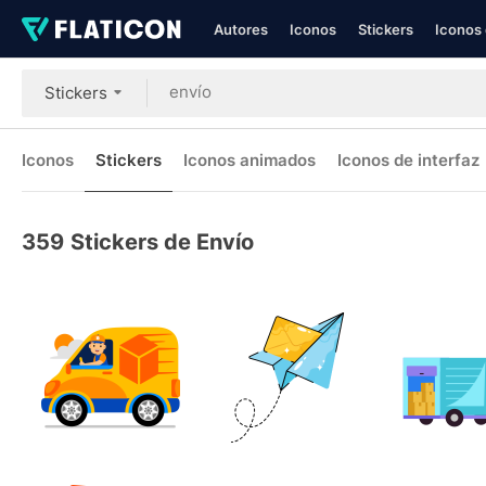
Autores
Iconos
Stickers
Iconos 
Stickers
Iconos
Stickers
Iconos animados
Iconos de interfaz
359
Stickers de Envío