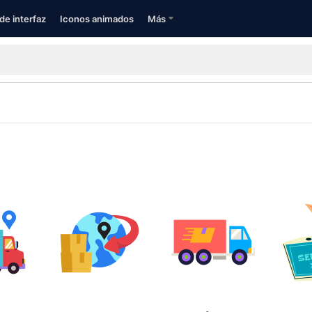
de interfaz
Iconos animados
Más