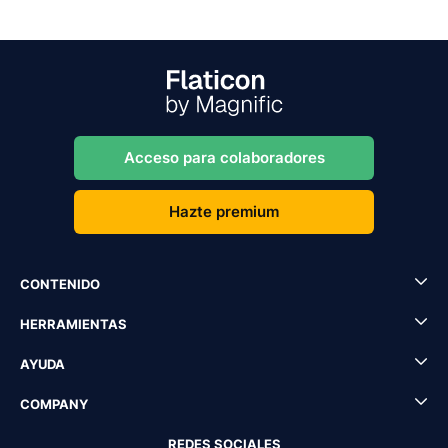
Acceso para colaboradores
Hazte premium
CONTENIDO
HERRAMIENTAS
AYUDA
COMPANY
REDES SOCIALES