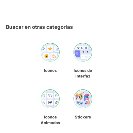
Buscar en otras categorías
Iconos
Iconos de
interfaz
Iconos
Stickers
Animados