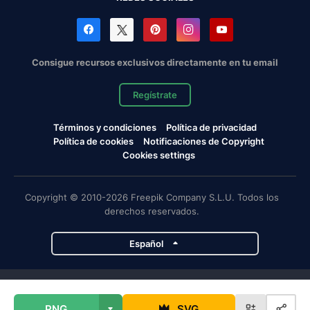
Consigue recursos exclusivos directamente en tu email
Regístrate
Términos y condiciones
Política de privacidad
Política de cookies
Notificaciones de Copyright
Cookies settings
Copyright © 2010-2026 Freepik Company S.L.U. Todos los
derechos reservados.
Español
Proyectos de Magnific
PNG
SVG