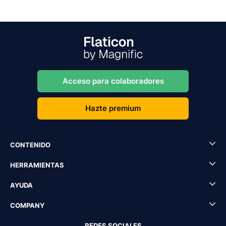
Acceso para colaboradores
Hazte premium
CONTENIDO
HERRAMIENTAS
AYUDA
COMPANY
REDES SOCIALES