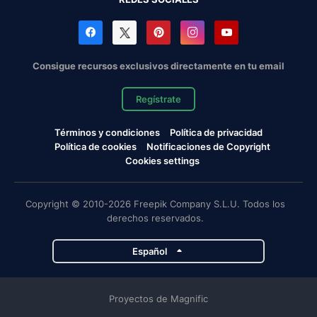
Consigue recursos exclusivos directamente en tu email
Regístrate
Términos y condiciones
Política de privacidad
Política de cookies
Notificaciones de Copyright
Cookies settings
Copyright © 2010-2026 Freepik Company S.L.U. Todos los
derechos reservados.
Español
Proyectos de Magnific