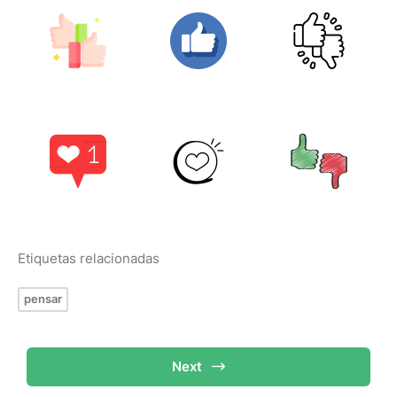
Etiquetas relacionadas
pensar
Next