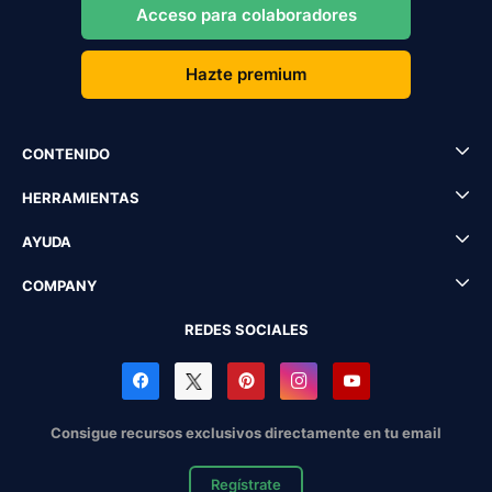
Acceso para colaboradores
Hazte premium
CONTENIDO
HERRAMIENTAS
AYUDA
COMPANY
REDES SOCIALES
Consigue recursos exclusivos directamente en tu email
Regístrate