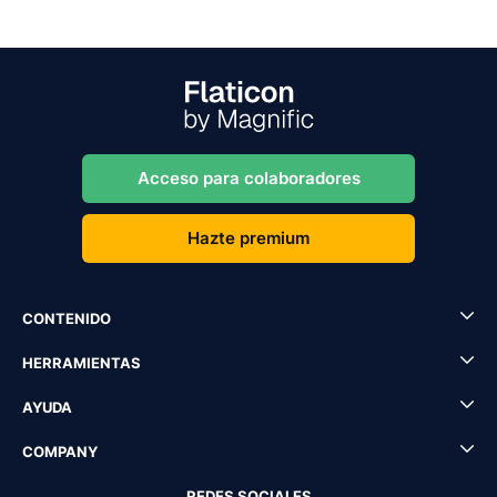
Acceso para colaboradores
Hazte premium
CONTENIDO
HERRAMIENTAS
AYUDA
COMPANY
REDES SOCIALES