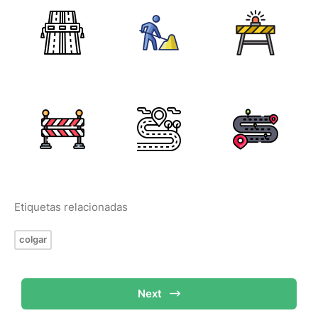
Etiquetas relacionadas
colgar
Next