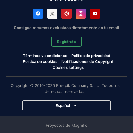
Consigue recursos exclusivos directamente en tu email
Regístrate
Términos y condiciones
Política de privacidad
Política de cookies
Notificaciones de Copyright
Cookies settings
Copyright © 2010-2026 Freepik Company S.L.U. Todos los
derechos reservados.
Español
Proyectos de Magnific