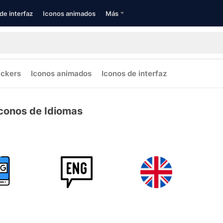
de interfaz
Iconos animados
Más
ickers
Iconos animados
Iconos de interfaz
conos de Idiomas