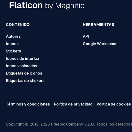
CONTENIDO
HERRAMIENTAS
Autores
API
Iconos
Google Workspace
Stickers
Iconos de interfaz
Iconos animados
Etiquetas de iconos
Etiquetas de stickers
Términos y condiciones
Política de privacidad
Política de cookies
Copyright © 2010-2026 Freepik Company S.L.U. Todos los derechos