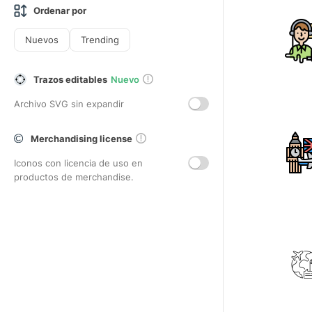
Ordenar por
Nuevos
Trending
Trazos editables
Nuevo
Archivo SVG sin expandir
Merchandising license
Iconos con licencia de uso en
productos de merchandise.