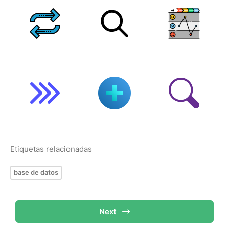
Etiquetas relacionadas
base de datos
Next