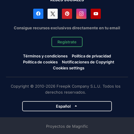
Consigue recursos exclusivos directamente en tu email
Regístrate
Términos y condiciones
Política de privacidad
Política de cookies
Notificaciones de Copyright
Cookies settings
Copyright © 2010-2026 Freepik Company S.L.U. Todos los
derechos reservados.
Español
Proyectos de Magnific