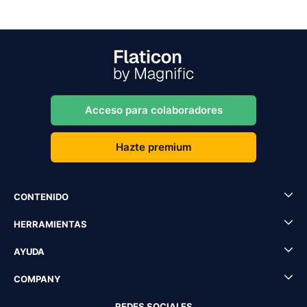
Acceso para colaboradores
Hazte premium
CONTENIDO
HERRAMIENTAS
AYUDA
COMPANY
REDES SOCIALES