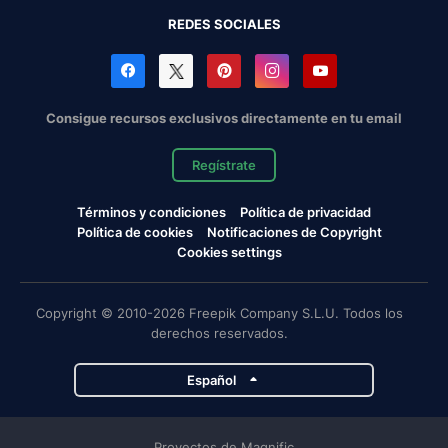
REDES SOCIALES
Consigue recursos exclusivos directamente en tu email
Regístrate
Términos y condiciones
Política de privacidad
Política de cookies
Notificaciones de Copyright
Cookies settings
Copyright © 2010-2026 Freepik Company S.L.U. Todos los
derechos reservados.
Español
Proyectos de Magnific