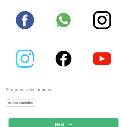
Etiquetas relacionadas
redes sociales
Next