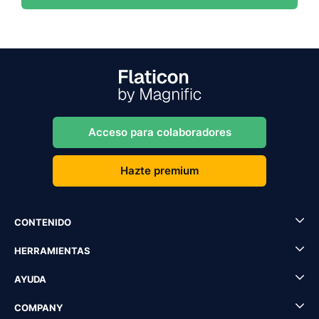
Acceso para colaboradores
Hazte premium
CONTENIDO
HERRAMIENTAS
AYUDA
COMPANY