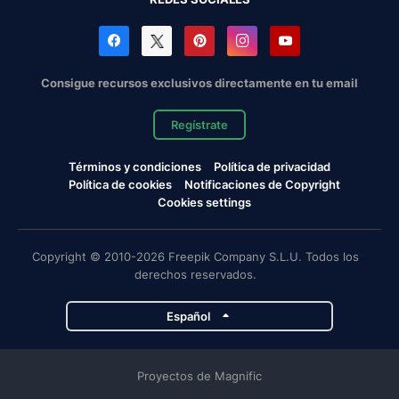
Consigue recursos exclusivos directamente en tu email
Regístrate
Términos y condiciones
Política de privacidad
Política de cookies
Notificaciones de Copyright
Cookies settings
Copyright © 2010-2026 Freepik Company S.L.U. Todos los
derechos reservados.
Español
Proyectos de Magnific