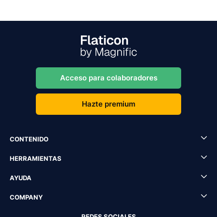
Acceso para colaboradores
Hazte premium
CONTENIDO
HERRAMIENTAS
AYUDA
COMPANY
REDES SOCIALES