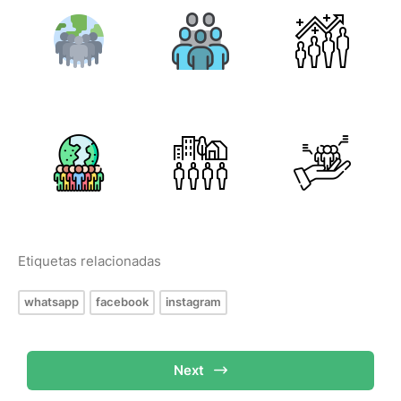
Etiquetas relacionadas
whatsapp
facebook
instagram
Next