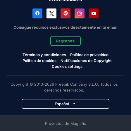
Consigue recursos exclusivos directamente en tu email
Regístrate
Términos y condiciones
Política de privacidad
Política de cookies
Notificaciones de Copyright
Cookies settings
Copyright © 2010-2026 Freepik Company S.L.U. Todos los
derechos reservados.
Español
Proyectos de Magnific