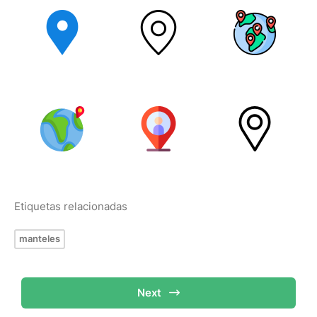
Etiquetas relacionadas
manteles
Next