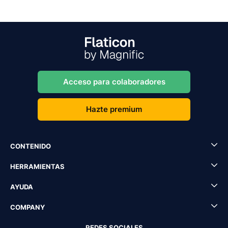
Acceso para colaboradores
Hazte premium
CONTENIDO
HERRAMIENTAS
AYUDA
COMPANY
REDES SOCIALES