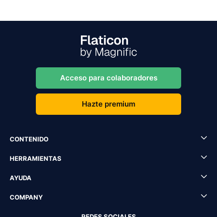
Acceso para colaboradores
Hazte premium
CONTENIDO
HERRAMIENTAS
AYUDA
COMPANY
REDES SOCIALES