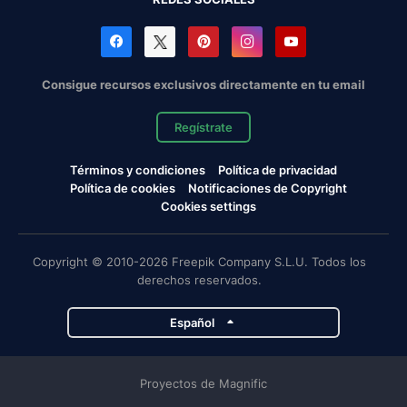
Consigue recursos exclusivos directamente en tu email
Regístrate
Términos y condiciones
Política de privacidad
Política de cookies
Notificaciones de Copyright
Cookies settings
Copyright © 2010-2026 Freepik Company S.L.U. Todos los
derechos reservados.
Español
Proyectos de Magnific