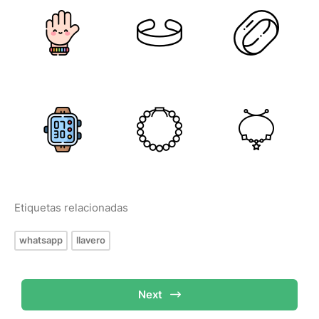
Etiquetas relacionadas
whatsapp
llavero
Next