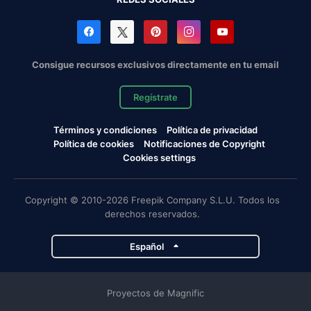
Consigue recursos exclusivos directamente en tu email
Regístrate
Términos y condiciones
Política de privacidad
Política de cookies
Notificaciones de Copyright
Cookies settings
Copyright © 2010-2026 Freepik Company S.L.U. Todos los
derechos reservados.
Español
Proyectos de Magnific