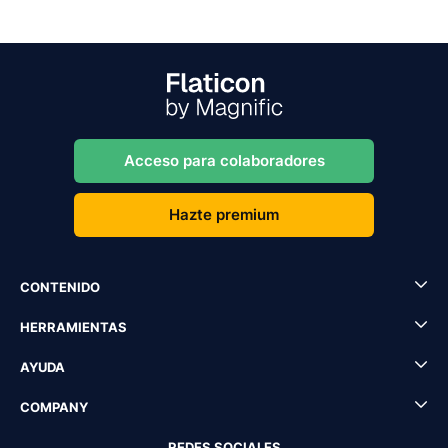
Acceso para colaboradores
Hazte premium
CONTENIDO
HERRAMIENTAS
AYUDA
COMPANY
REDES SOCIALES