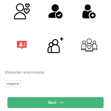
Etiquetas relacionadas
negocio
Next