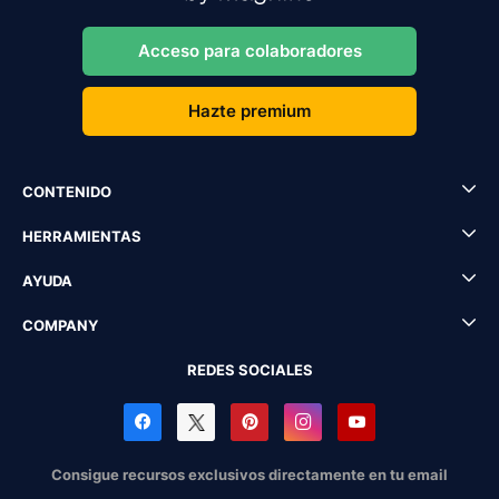
Acceso para colaboradores
Hazte premium
CONTENIDO
HERRAMIENTAS
AYUDA
COMPANY
REDES SOCIALES
Consigue recursos exclusivos directamente en tu email