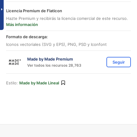
Licencia Premium de Flaticon
Hazte Premium y recibirás la licencia comercial de este recurso.
Más información
Formato de descarga:
Iconos vectoriales (SVG y EPS), PNG, PSD y Iconfont
Made by Made Premium
Seguir
Ver todos los recursos 28,763
Estilo:
Made by Made Lineal