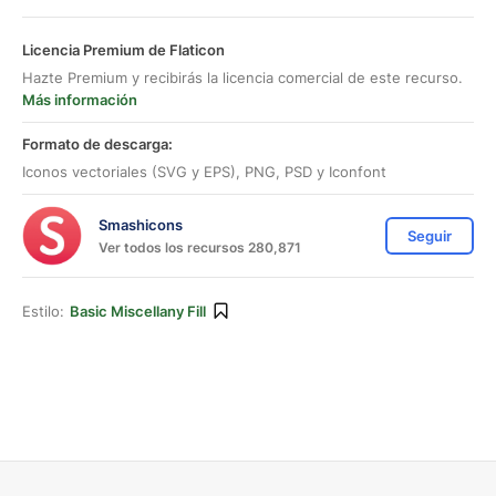
Licencia Premium de Flaticon
Hazte Premium y recibirás la licencia comercial de este recurso.
Más información
Formato de descarga:
Iconos vectoriales (SVG y EPS), PNG, PSD y Iconfont
Smashicons
Seguir
Ver todos los recursos 280,871
Estilo:
Basic Miscellany Fill