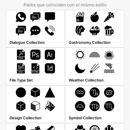
Packs que coinciden con el mismo estilo
Dialogue Collection
Gastronomy Collection
File Type Set
Weather Collection
Design Collection
Symbol Collection