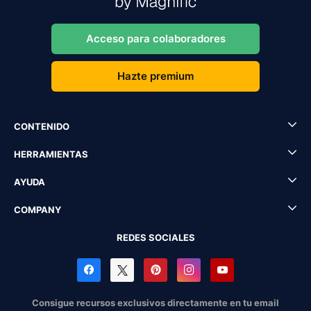
Acceso para colaboradores
Hazte premium
CONTENIDO
HERRAMIENTAS
AYUDA
COMPANY
REDES SOCIALES
Consigue recursos exclusivos directamente en tu email