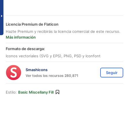
Licencia Premium de Flaticon
Hazte Premium y recibirás la licencia comercial de este recurso.
Más información
Formato de descarga:
Iconos vectoriales (SVG y EPS), PNG, PSD y Iconfont
Smashicons
Seguir
Ver todos los recursos 280,871
Estilo:
Basic Miscellany Fill