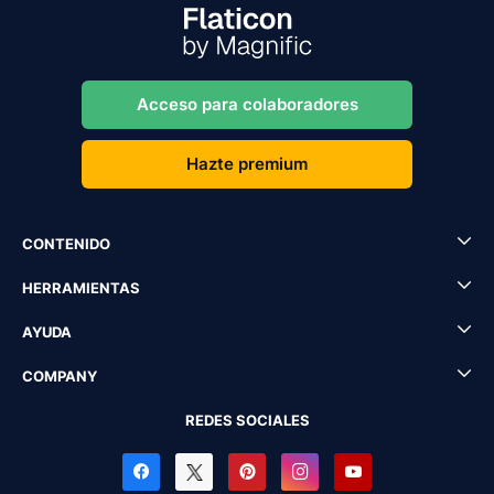
Acceso para colaboradores
Hazte premium
CONTENIDO
HERRAMIENTAS
AYUDA
COMPANY
REDES SOCIALES