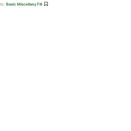
lo:
Basic Miscellany Fill