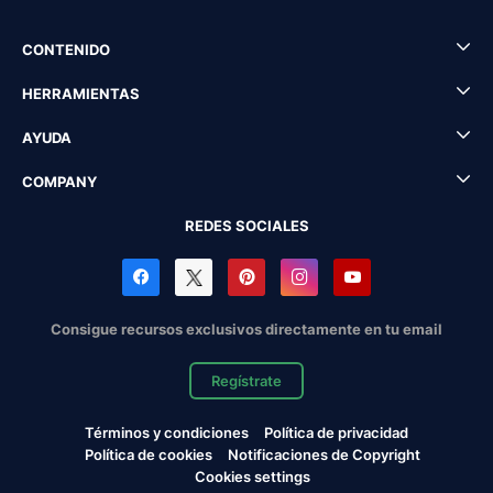
CONTENIDO
HERRAMIENTAS
AYUDA
COMPANY
REDES SOCIALES
Consigue recursos exclusivos directamente en tu email
Regístrate
Términos y condiciones
Política de privacidad
Política de cookies
Notificaciones de Copyright
Cookies settings