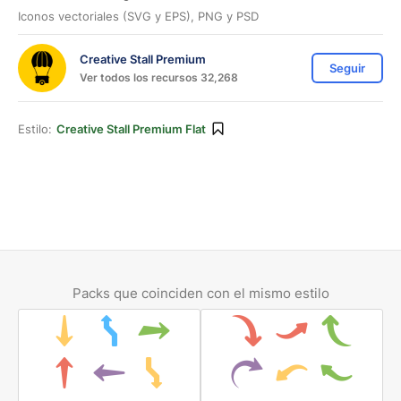
Iconos vectoriales (SVG y EPS), PNG y PSD
Creative Stall Premium
Seguir
Ver todos los recursos 32,268
Estilo:
Creative Stall Premium Flat
Packs que coinciden con el mismo estilo