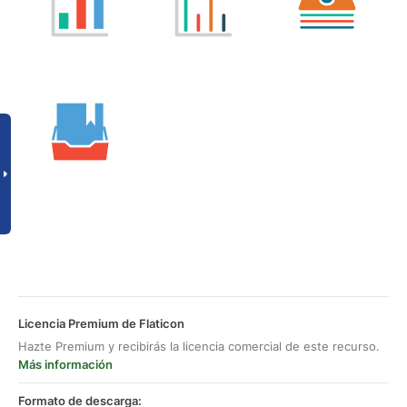
Licencia Premium de Flaticon
Hazte Premium y recibirás la licencia comercial de este recurso.
Más información
Formato de descarga: