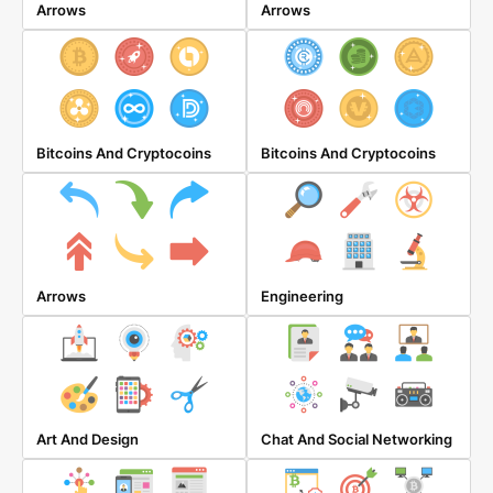
Arrows
Arrows
Bitcoins And Cryptocoins
Bitcoins And Cryptocoins
Arrows
Engineering
Art And Design
Chat And Social Networking