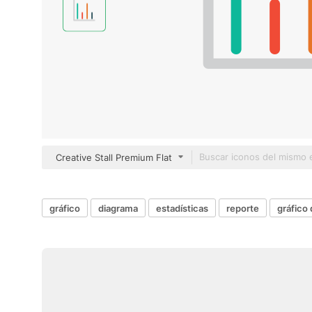
Creative Stall Premium Flat
gráfico
diagrama
estadísticas
reporte
gráfico 