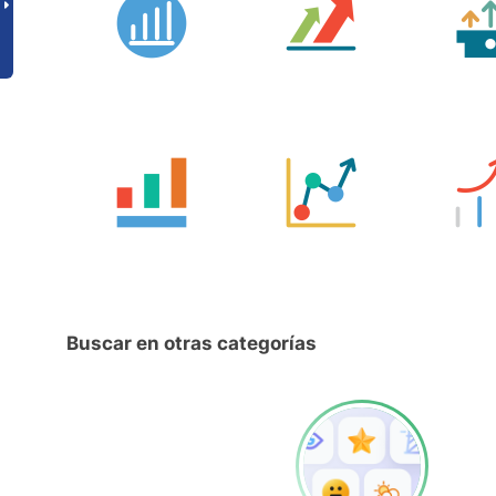
Buscar en otras categorías