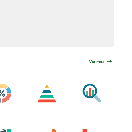
Ver más