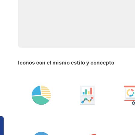
Iconos con el mismo estilo y concepto