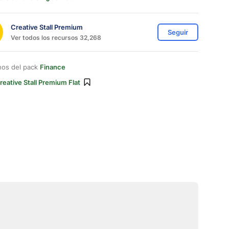
Creative Stall Premium
Seguir
Ver todos los recursos 32,268
nos del pack
Finance
reative Stall Premium Flat