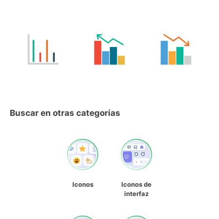
Buscar en otras categorías
Iconos
Iconos de
interfaz