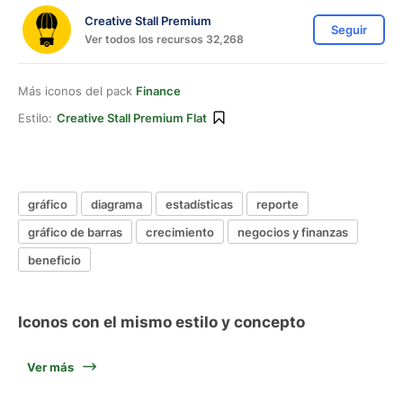
Creative Stall Premium
Seguir
Ver todos los recursos 32,268
Más iconos del pack
Finance
Estilo:
Creative Stall Premium Flat
gráfico
diagrama
estadísticas
reporte
gráfico de barras
crecimiento
negocios y finanzas
beneficio
Iconos con el mismo estilo y concepto
Ver más