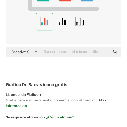
Creative Stall Premium Flat
Gráfico De Barras icono gratis
Licencia de Flaticon
Gratis para uso personal o comercial con atribución.
Más
información
Se requiere atribución
¿Cómo atribuir?