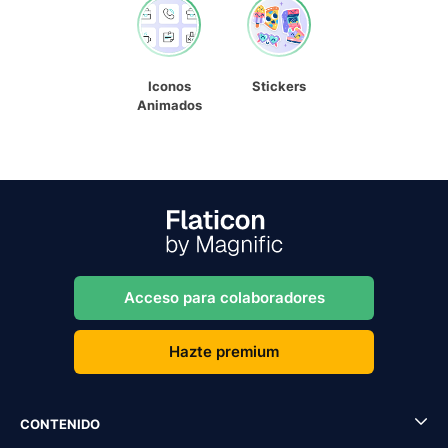
Iconos
Stickers
Animados
Acceso para colaboradores
Hazte premium
CONTENIDO