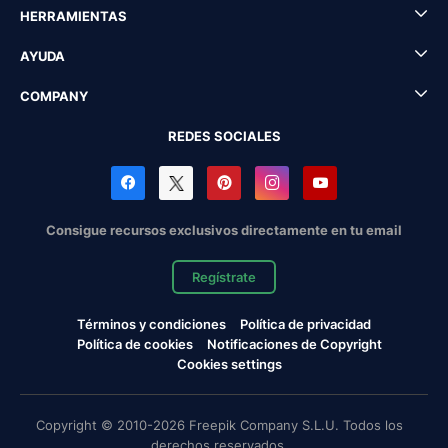
HERRAMIENTAS
AYUDA
COMPANY
REDES SOCIALES
Consigue recursos exclusivos directamente en tu email
Regístrate
Términos y condiciones
Política de privacidad
Política de cookies
Notificaciones de Copyright
Cookies settings
Copyright © 2010-2026 Freepik Company S.L.U. Todos los
derechos reservados.