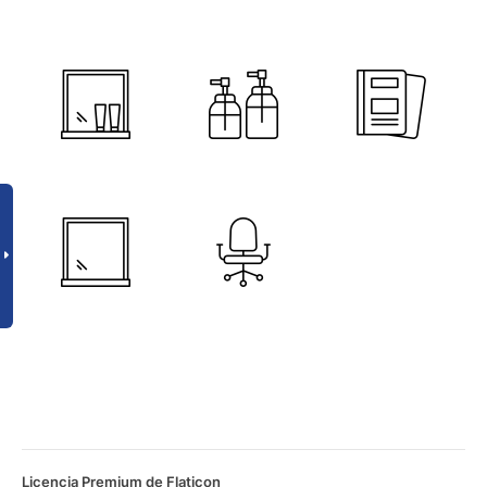
Licencia Premium de Flaticon