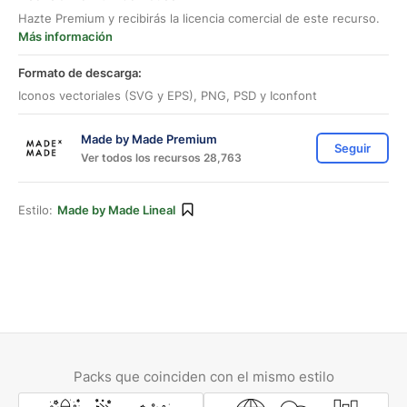
Hazte Premium y recibirás la licencia comercial de este recurso.
Más información
Formato de descarga:
Iconos vectoriales (SVG y EPS), PNG, PSD y Iconfont
Made by Made Premium
Seguir
Ver todos los recursos 28,763
Estilo:
Made by Made Lineal
Packs que coinciden con el mismo estilo