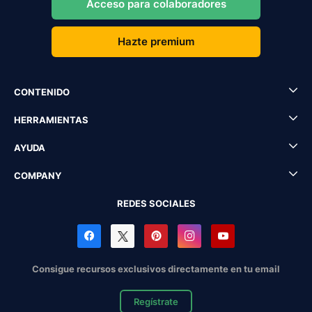
Acceso para colaboradores
Hazte premium
CONTENIDO
HERRAMIENTAS
AYUDA
COMPANY
REDES SOCIALES
Consigue recursos exclusivos directamente en tu email
Regístrate