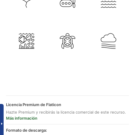
Licencia Premium de Flaticon
Hazte Premium y recibirás la licencia comercial de este recurso.
Más información
Formato de descarga: