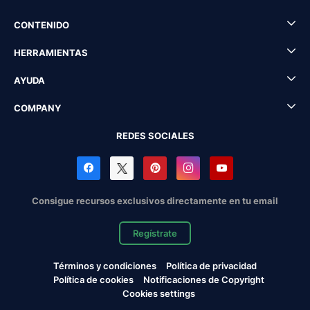
CONTENIDO
HERRAMIENTAS
AYUDA
COMPANY
REDES SOCIALES
Consigue recursos exclusivos directamente en tu email
Regístrate
Términos y condiciones
Política de privacidad
Política de cookies
Notificaciones de Copyright
Cookies settings