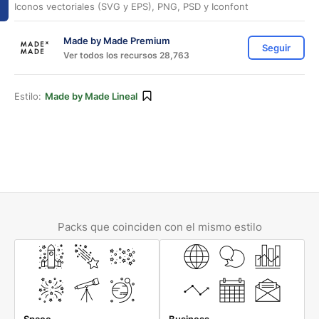
Iconos vectoriales (SVG y EPS), PNG, PSD y Iconfont
Made by Made Premium
Seguir
Ver todos los recursos 28,763
Estilo:
Made by Made Lineal
Packs que coinciden con el mismo estilo