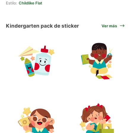
Estilo:
Childlike Flat
Kindergarten pack de sticker
Ver más