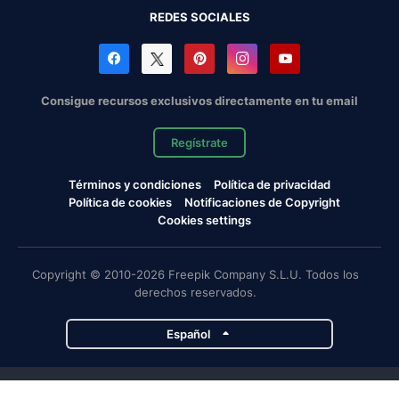
REDES SOCIALES
Consigue recursos exclusivos directamente en tu email
Regístrate
Términos y condiciones
Política de privacidad
Política de cookies
Notificaciones de Copyright
Cookies settings
Copyright © 2010-2026 Freepik Company S.L.U. Todos los
derechos reservados.
Español
Proyectos de Magnific