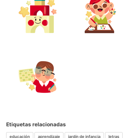
Etiquetas relacionadas
educación
aprendizaje
jardín de infancia
letras