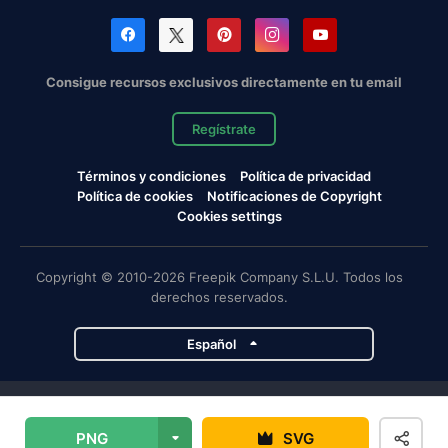
Consigue recursos exclusivos directamente en tu email
Regístrate
Términos y condiciones
Política de privacidad
Política de cookies
Notificaciones de Copyright
Cookies settings
Copyright © 2010-2026 Freepik Company S.L.U. Todos los
derechos reservados.
Español
Proyectos de Magnific
PNG
SVG