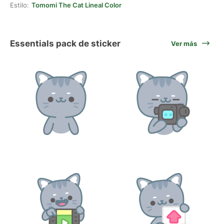
Estilo:
Tomomi The Cat Lineal Color
Essentials pack de sticker
Ver más