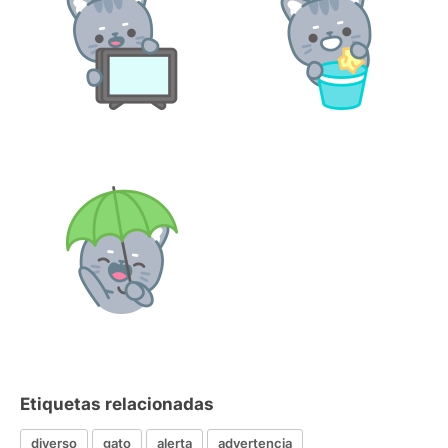
Etiquetas relacionadas
diverso
gato
alerta
advertencia