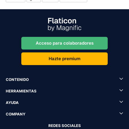
Acceso para colaboradores
Hazte premium
CONTENIDO
HERRAMIENTAS
AYUDA
COMPANY
REDES SOCIALES