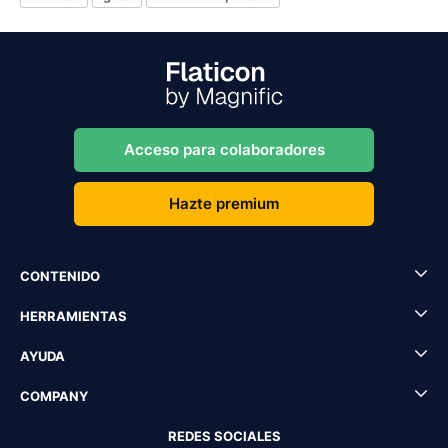
Acceso para colaboradores
Hazte premium
CONTENIDO
HERRAMIENTAS
AYUDA
COMPANY
REDES SOCIALES