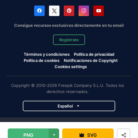
Consigue recursos exclusivos directamente en tu email
Regístrate
Términos y condiciones
Política de privacidad
Política de cookies
Notificaciones de Copyright
Cookies settings
Copyright © 2010-2026 Freepik Company S.L.U. Todos los
derechos reservados.
Español
Proyectos de Magnific
PNG
SVG