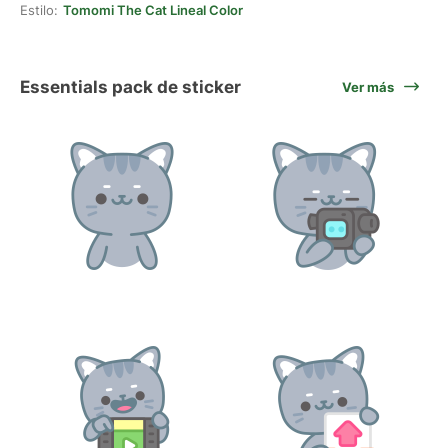
Estilo:
Tomomi The Cat Lineal Color
Essentials pack de sticker
Ver más