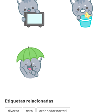
Etiquetas relacionadas
diverso
gato
ordenador portátil