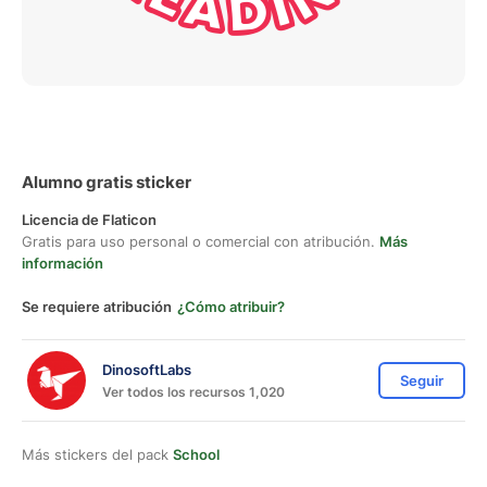
Alumno gratis sticker
Licencia de Flaticon
Gratis para uso personal o comercial con atribución.
Más
información
Se requiere atribución
¿Cómo atribuir?
DinosoftLabs
Seguir
Ver todos los recursos 1,020
Más stickers del pack
School