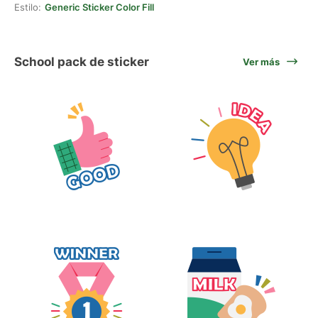
Estilo:
Generic Sticker Color Fill
School pack de sticker
Ver más