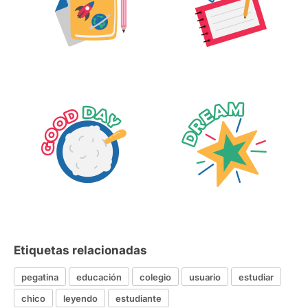
Etiquetas relacionadas
pegatina
educación
colegio
usuario
estudiar
chico
leyendo
estudiante