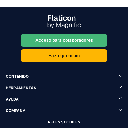
Acceso para colaboradores
Hazte premium
CONTENIDO
HERRAMIENTAS
AYUDA
COMPANY
REDES SOCIALES