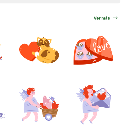
Ver más