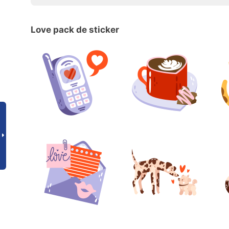
Love pack de sticker