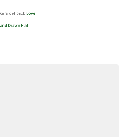
kers del pack
Love
and Drawn Flat