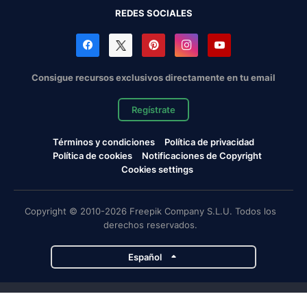
REDES SOCIALES
Consigue recursos exclusivos directamente en tu email
Regístrate
Términos y condiciones
Política de privacidad
Política de cookies
Notificaciones de Copyright
Cookies settings
Copyright © 2010-2026 Freepik Company S.L.U. Todos los
derechos reservados.
Español
Proyectos de Magnific