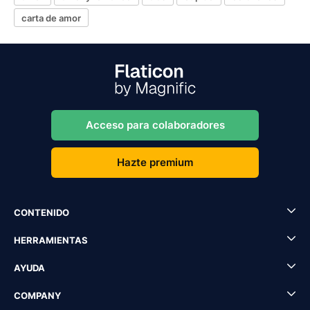
carta de amor
Acceso para colaboradores
Hazte premium
CONTENIDO
HERRAMIENTAS
AYUDA
COMPANY