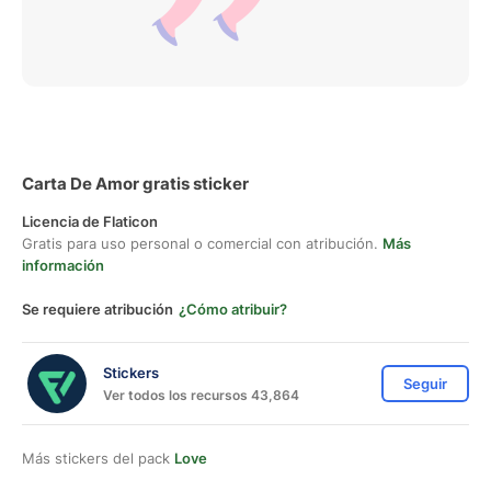
Carta De Amor gratis sticker
Licencia de Flaticon
Gratis para uso personal o comercial con atribución.
Más
información
Se requiere atribución
¿Cómo atribuir?
Stickers
Seguir
Ver todos los recursos 43,864
Más stickers del pack
Love