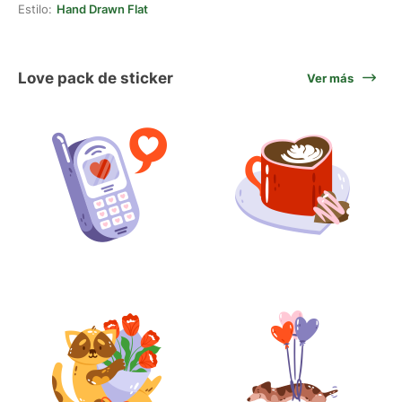
Estilo:
Hand Drawn Flat
Love pack de sticker
Ver más