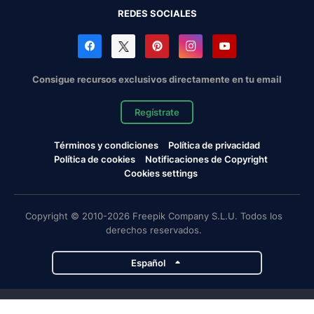
REDES SOCIALES
Consigue recursos exclusivos directamente en tu email
Regístrate
Términos y condiciones
Política de privacidad
Política de cookies
Notificaciones de Copyright
Cookies settings
Copyright © 2010-2026 Freepik Company S.L.U. Todos los
derechos reservados.
Español
Proyectos de Magnific