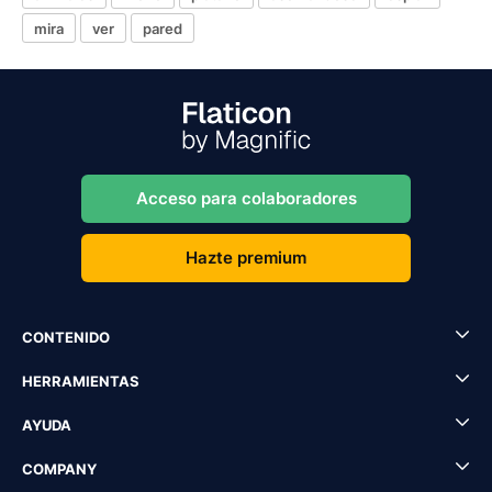
mira
ver
pared
Acceso para colaboradores
Hazte premium
CONTENIDO
HERRAMIENTAS
AYUDA
COMPANY