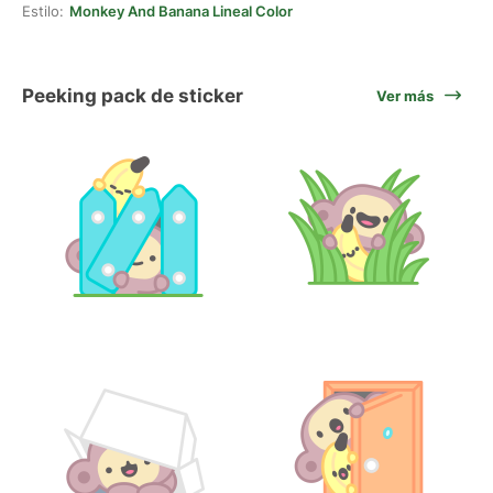
Estilo:
Monkey And Banana Lineal Color
Peeking pack de sticker
Ver más