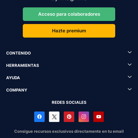
Acceso para colaboradores
Hazte premium
CONTENIDO
HERRAMIENTAS
AYUDA
COMPANY
REDES SOCIALES
Consigue recursos exclusivos directamente en tu email