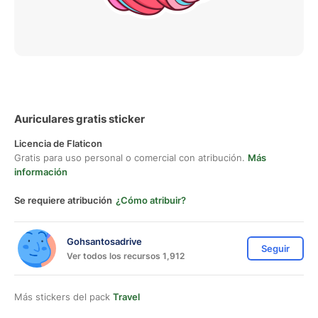
Auriculares gratis sticker
Licencia de Flaticon
Gratis para uso personal o comercial con atribución.
Más
información
Se requiere atribución
¿Cómo atribuir?
Gohsantosadrive
Seguir
Ver todos los recursos 1,912
Más stickers del pack
Travel