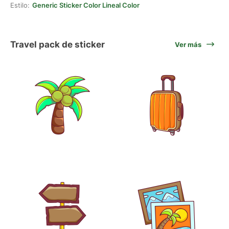
Estilo:
Generic Sticker Color Lineal Color
Travel pack de sticker
Ver más