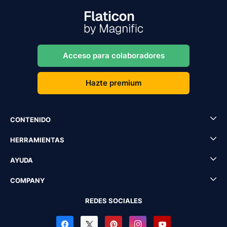
Acceso para colaboradores
Hazte premium
CONTENIDO
HERRAMIENTAS
AYUDA
COMPANY
REDES SOCIALES