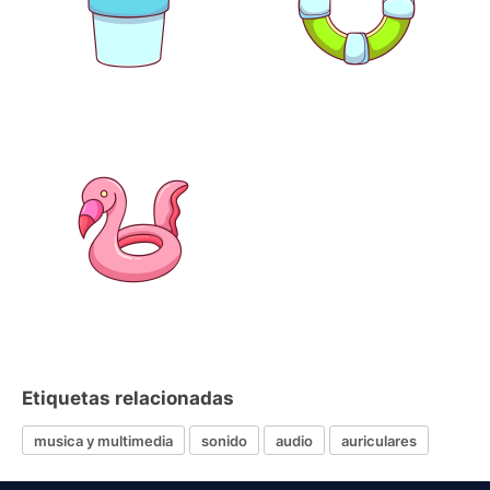
Etiquetas relacionadas
musica y multimedia
sonido
audio
auriculares