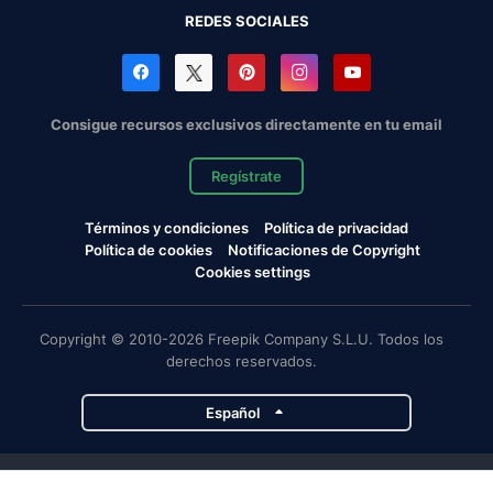
REDES SOCIALES
Consigue recursos exclusivos directamente en tu email
Regístrate
Términos y condiciones
Política de privacidad
Política de cookies
Notificaciones de Copyright
Cookies settings
Copyright © 2010-2026 Freepik Company S.L.U. Todos los
derechos reservados.
Español
Proyectos de Magnific