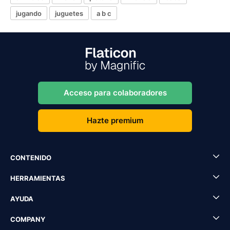
jugando
juguetes
a b c
Acceso para colaboradores
Hazte premium
CONTENIDO
HERRAMIENTAS
AYUDA
COMPANY