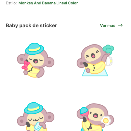
Estilo:
Monkey And Banana Lineal Color
Baby pack de sticker
Ver más