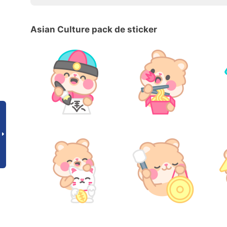
Asian Culture pack de sticker