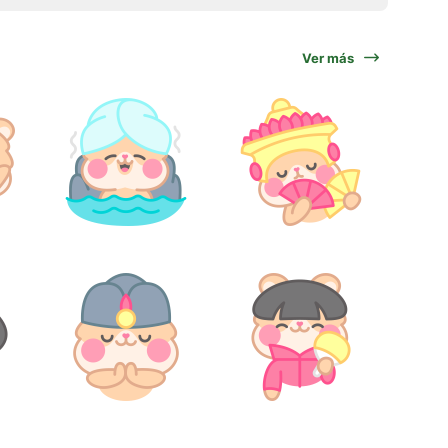
Ver más