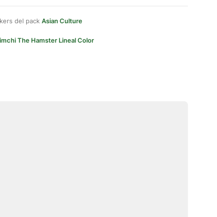
kers del pack
Asian Culture
imchi The Hamster Lineal Color