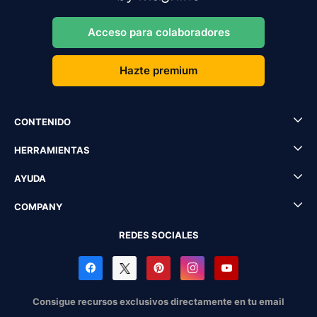
Acceso para colaboradores
Hazte premium
CONTENIDO
HERRAMIENTAS
AYUDA
COMPANY
REDES SOCIALES
Consigue recursos exclusivos directamente en tu email