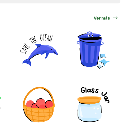
Ver más