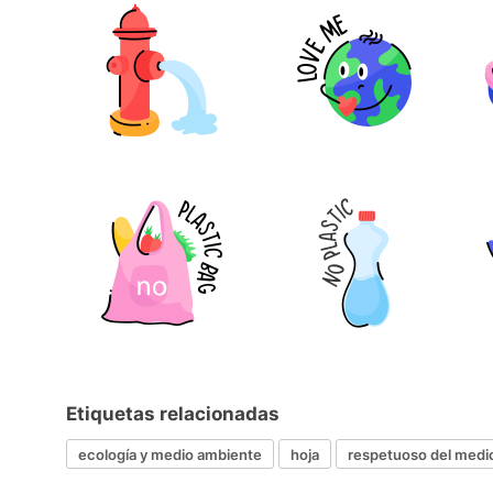
Etiquetas relacionadas
ecología y medio ambiente
hoja
respetuoso del medi