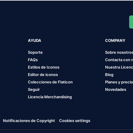
AYUDA
COMPANY
Soporte
Sobre nosotro
FAQs
Contacta con 
Estilos de Iconos
Nuestra Licenc
Editor de iconos
Blog
Colecciones de Flaticon
Planes y preci
Seguir
Novedades
Licencia Merchandising
Notificaciones de Copyright
Cookies settings