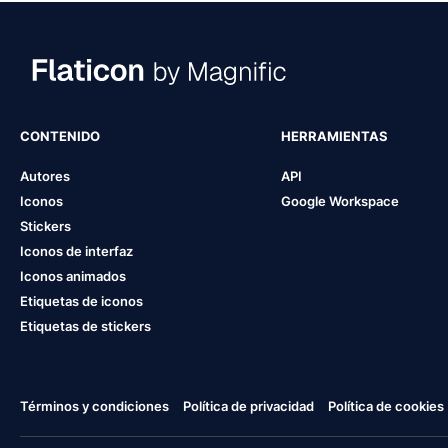
CONTENIDO
HERRAMIENTAS
Autores
API
Iconos
Google Workspace
Stickers
Iconos de interfaz
Iconos animados
Etiquetas de iconos
Etiquetas de stickers
Términos y condiciones
Política de privacidad
Política de cookies