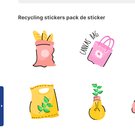
Recycling stickers pack de sticker