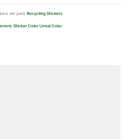
kers del pack
Recycling Stickers
eneric Sticker Color Lineal Color