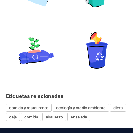
Etiquetas relacionadas
comida y restaurante
ecología y medio ambiente
dieta
caja
comida
almuerzo
ensalada