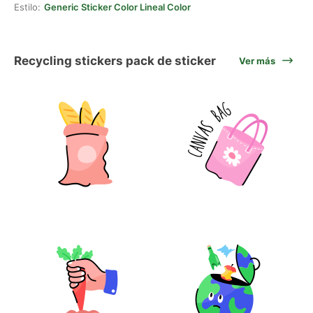
Estilo:
Generic Sticker Color Lineal Color
Recycling stickers pack de sticker
Ver más