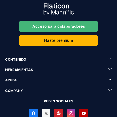
Acceso para colaboradores
Hazte premium
CONTENIDO
HERRAMIENTAS
AYUDA
COMPANY
REDES SOCIALES