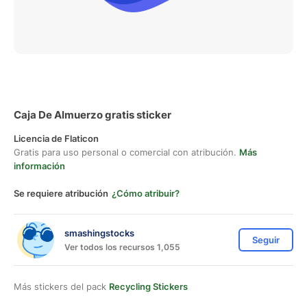
Caja De Almuerzo gratis sticker
Licencia de Flaticon
Gratis para uso personal o comercial con atribución.
Más
información
Se requiere atribución
¿Cómo atribuir?
smashingstocks
Seguir
Ver todos los recursos 1,055
Más stickers del pack
Recycling Stickers