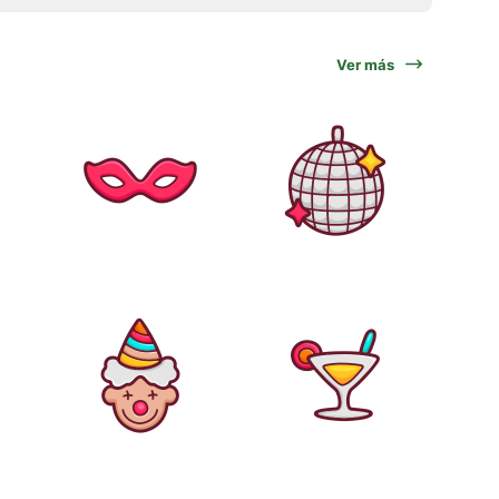
Ver más