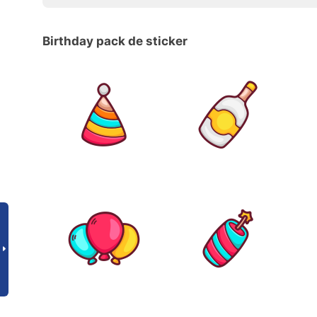
Birthday pack de sticker