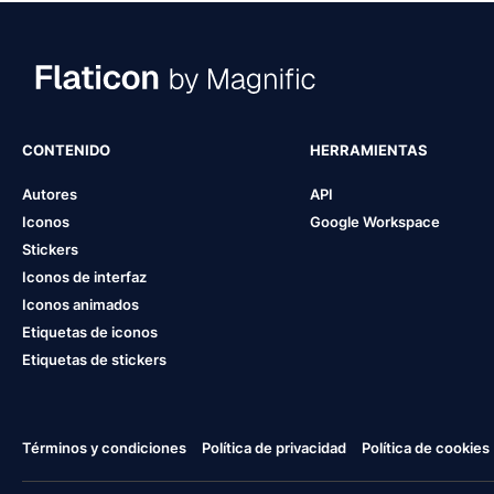
CONTENIDO
HERRAMIENTAS
Autores
API
Iconos
Google Workspace
Stickers
Iconos de interfaz
Iconos animados
Etiquetas de iconos
Etiquetas de stickers
Términos y condiciones
Política de privacidad
Política de cookies