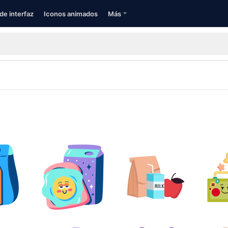
de interfaz
Iconos animados
Más