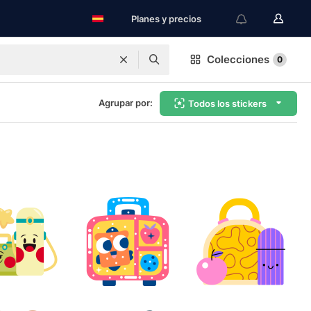
Planes y precios
Colecciones
0
Agrupar por:
Todos los stickers