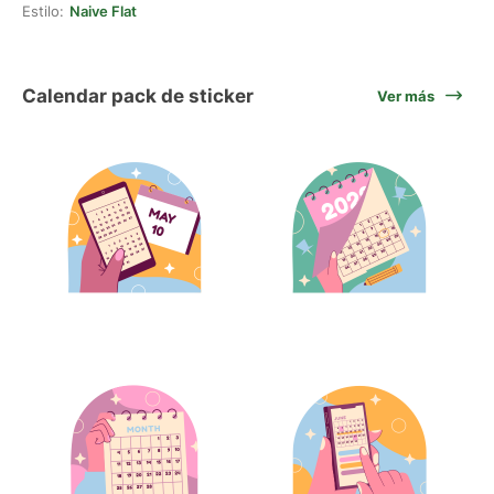
Estilo:
Naive Flat
Calendar pack de sticker
Ver más