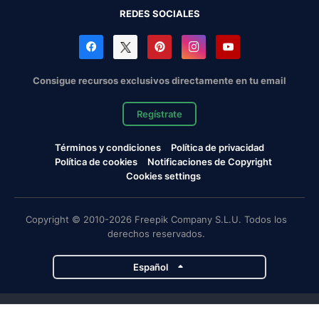
REDES SOCIALES
Consigue recursos exclusivos directamente en tu email
Regístrate
Términos y condiciones
Política de privacidad
Política de cookies
Notificaciones de Copyright
Cookies settings
Copyright © 2010-2026 Freepik Company S.L.U. Todos los
derechos reservados.
Español
Proyectos de Magnific