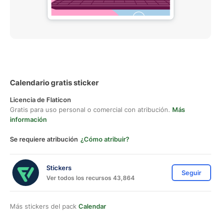
Calendario gratis sticker
Licencia de Flaticon
Gratis para uso personal o comercial con atribución.
Más
información
Se requiere atribución
¿Cómo atribuir?
Stickers
Seguir
Ver todos los recursos 43,864
Más stickers del pack
Calendar