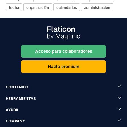
fecha
organización
calendarios
administración
Acceso para colaboradores
Hazte premium
CONTENIDO
HERRAMIENTAS
AYUDA
COMPANY