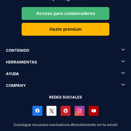
Acceso para colaboradores
Hazte premium
CONTENIDO
HERRAMIENTAS
AYUDA
COMPANY
REDES SOCIALES
Consigue recursos exclusivos directamente en tu email