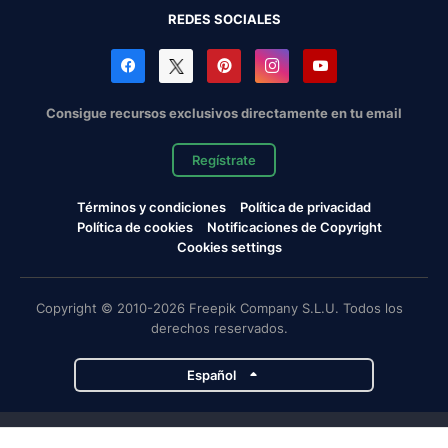
REDES SOCIALES
Consigue recursos exclusivos directamente en tu email
Regístrate
Términos y condiciones
Política de privacidad
Política de cookies
Notificaciones de Copyright
Cookies settings
Copyright © 2010-2026 Freepik Company S.L.U. Todos los
derechos reservados.
Español
Proyectos de Magnific