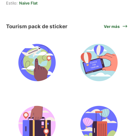
Estilo:
Naive Flat
Tourism pack de sticker
Ver más