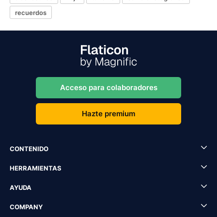
recuerdos
Acceso para colaboradores
Hazte premium
CONTENIDO
HERRAMIENTAS
AYUDA
COMPANY