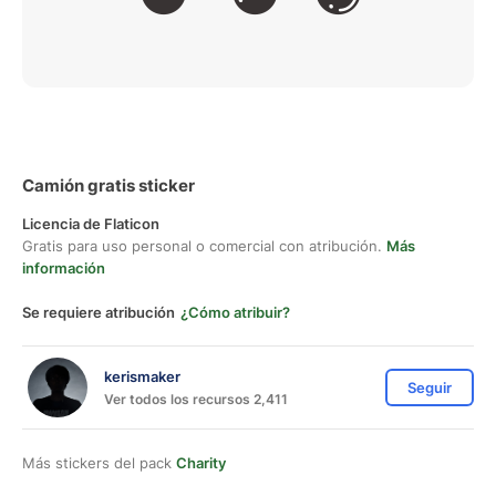
Camión gratis sticker
Licencia de Flaticon
Gratis para uso personal o comercial con atribución.
Más
información
Se requiere atribución
¿Cómo atribuir?
kerismaker
Seguir
Ver todos los recursos 2,411
Más stickers del pack
Charity