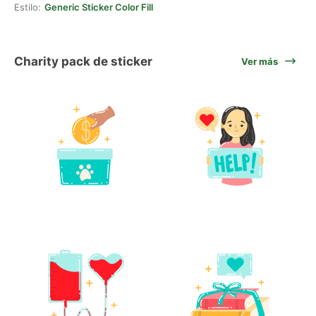
Estilo:
Generic Sticker Color Fill
Charity pack de sticker
Ver más