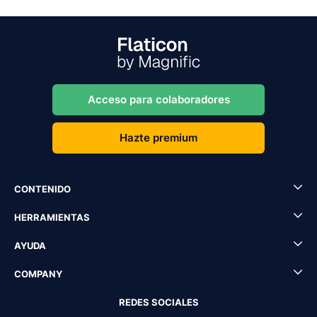
Acceso para colaboradores
Hazte premium
CONTENIDO
HERRAMIENTAS
AYUDA
COMPANY
REDES SOCIALES