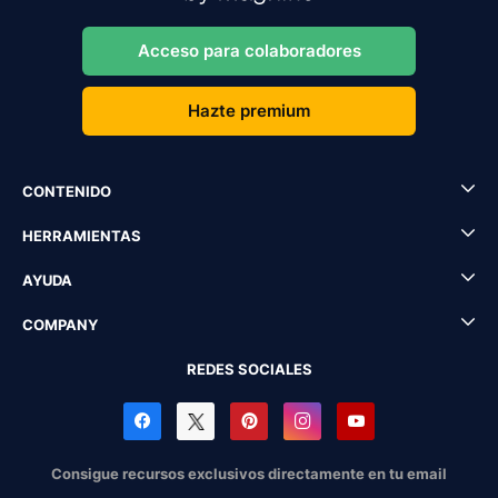
Acceso para colaboradores
Hazte premium
CONTENIDO
HERRAMIENTAS
AYUDA
COMPANY
REDES SOCIALES
Consigue recursos exclusivos directamente en tu email