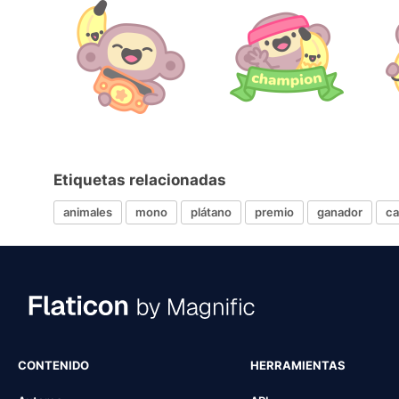
Etiquetas relacionadas
animales
mono
plátano
premio
ganador
c
CONTENIDO
HERRAMIENTAS