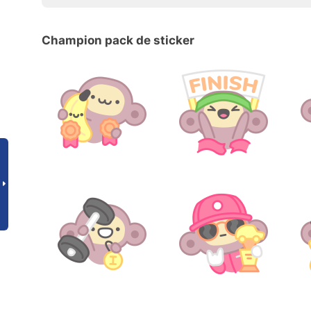
Champion pack de sticker