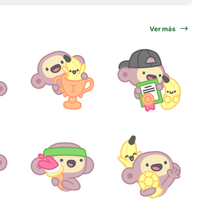
Ver más