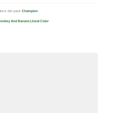
kers del pack
Champion
onkey And Banana Lineal Color